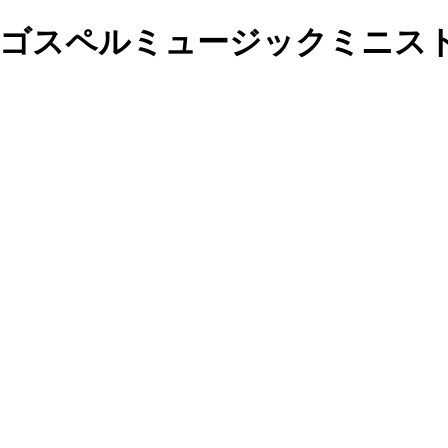
 ゴスペルミュージックミニストリーの