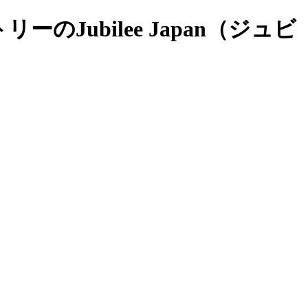
Jubilee Japan（ジュビ